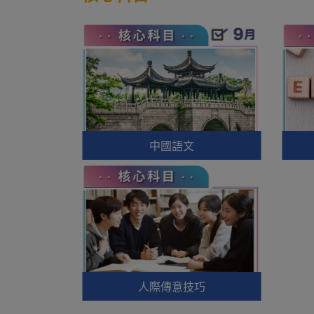
中國語文
人際傳意技巧