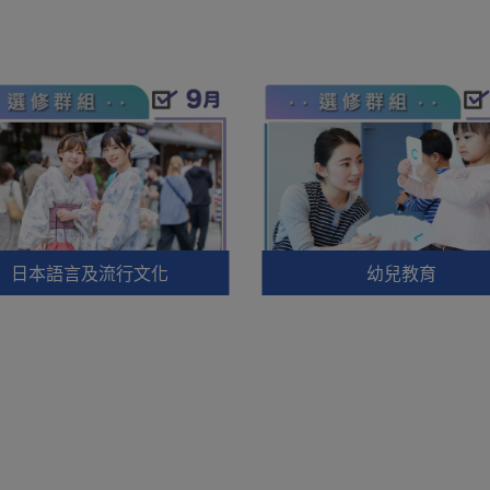
日本語言及流行文化
幼兒教育