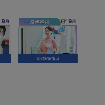
基礎醫療護理