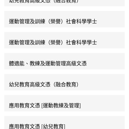
運動管理及訓練（榮譽）社會科學學士
運動管理及訓練（榮譽）社會科學學士
體適能、教練及運動管理高級文憑
幼兒教育高級文憑（融合教育）
應用教育文憑 [運動教練及管理]
應用教育文憑 [幼兒教育]