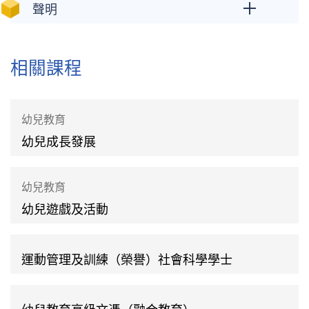
聲明
相關課程
幼兒教育
幼兒成長發展
幼兒教育
幼兒遊戲及活動
運動管理及訓練（榮譽）社會科學學士
幼兒教育高級文憑（融合教育）