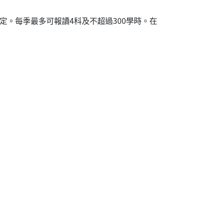
定。每季最多可報讀4科及不超過300學時。在