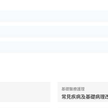
基礎醫療護理
常見疾病及基礎病理