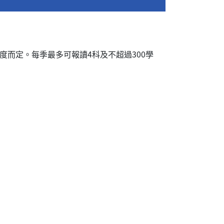
度而定。每季最多可報讀4科及不超過300學