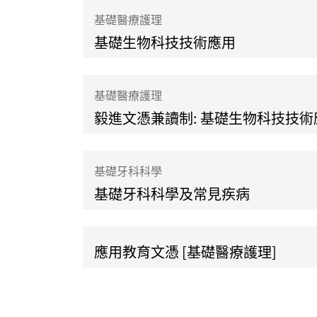
基礎醫療護理
基礎生物科技技術應用
基礎醫療護理
毅進文憑兼讀制: 基礎生物科技技術
基礎牙科科學
基礎牙科科學及常見疾病
應用教育文憑 [基礎醫療護理]