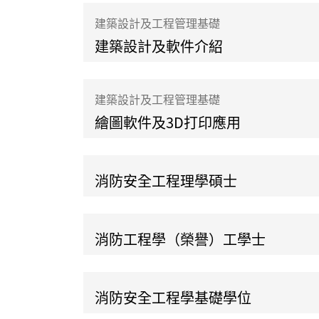
建築設計及工程管理基礎
建築設計及軟件介紹
建築設計及工程管理基礎
繪圖軟件及3D打印應用
消防安全工程理學碩士
消防工程學（榮譽）工學士
消防安全工程學基礎學位