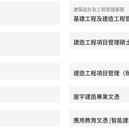
建築設計及工程管理基礎
基建工程及建造工程
建造工程項目管理碩
建造工程項目管理（
屋宇建造專業文憑
應用教育文憑 [智能