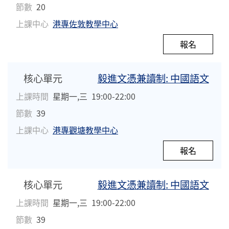
節數
20
上課中心
港專佐敦教學中心
報名
核心單元
毅進文憑兼讀制: 中國語文
上課時間
星期一,三
19:00-22:00
節數
39
上課中心
港專觀塘教學中心
報名
核心單元
毅進文憑兼讀制: 中國語文
上課時間
星期一,三
19:00-22:00
節數
39