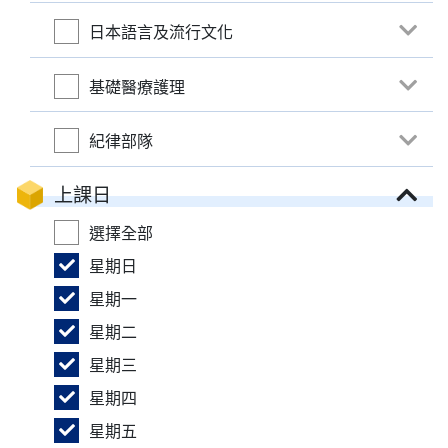
日本語言及流行文化
基礎醫療護理
紀律部隊
上課日
選擇全部
星期日
星期一
星期二
星期三
星期四
星期五