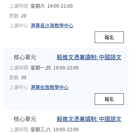
上課時間
星期六
14:00-21:00
節數
20
上課中心
港專長沙灣教學中心
報名
核心單元
毅進文憑兼讀制: 中國語文
上課時間
星期一,四
19:00-22:00
節數
39
上課中心
港專佐敦教學中心
報名
核心單元
毅進文憑兼讀制: 中國語文
上課時間
星期三,六
19:00-22:00